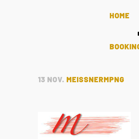
HOME
BOOKIN
13 NOV.
MEISSNERMPNG