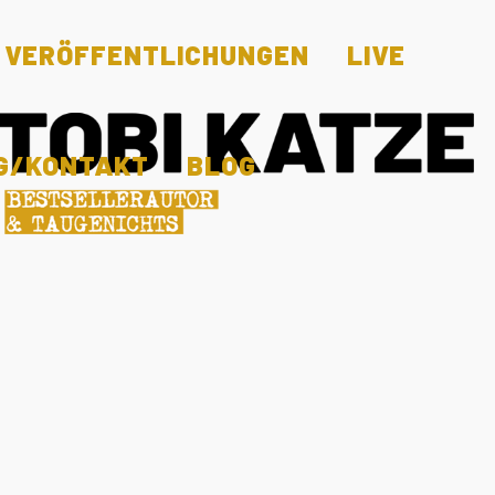
VERÖFFENTLICHUNGEN
LIVE
G/KONTAKT
BLOG