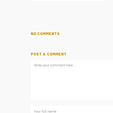
NO COMMENTS
POST A COMMENT