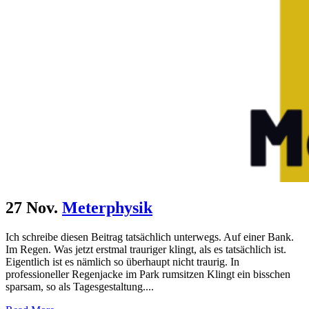
27 Nov.
Meterphysik
Ich schreibe diesen Beitrag tatsächlich unterwegs. Auf einer Bank.
Im Regen. Was jetzt erstmal trauriger klingt, als es tatsächlich ist.
Eigentlich ist es nämlich so überhaupt nicht traurig. In
professioneller Regenjacke im Park rumsitzen Klingt ein bisschen
sparsam, so als Tagesgestaltung....