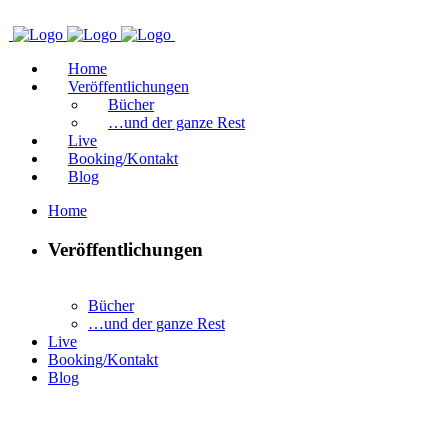
Home
Veröffentlichungen
Bücher
…und der ganze Rest
Live
Booking/Kontakt
Blog
Home
Veröffentlichungen
Bücher
…und der ganze Rest
Live
Booking/Kontakt
Blog