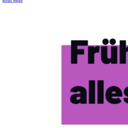
Read More