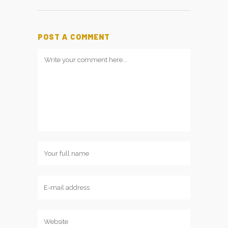
POST A COMMENT