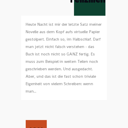
Heute Nacht ist mir der letzte Satz meiner
Novelle aus dem Kopf aufs virtuelle Papier
gestolpert. Einfach so, im Halbschlaf. Darf
man jetzt nicht falsch verstehen - das
Buch ist noch nicht so GANZ fertig. Es
muss zum Beispiel in weiten Teilen noch
geschrieben werden. Und ausgedacht.
Aber, und das ist die fast schon triviale
Eigenheit von vielem Schreiben: wenn
man...