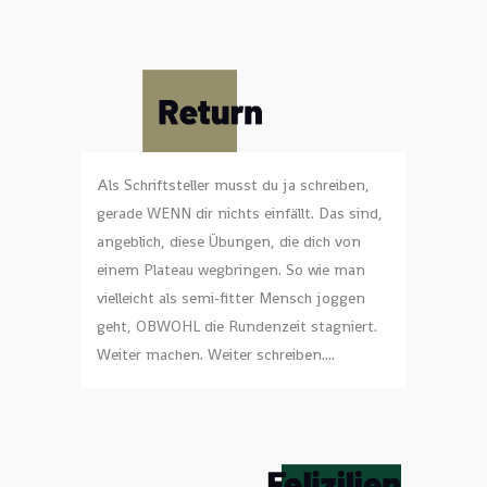
Als Schriftsteller musst du ja schreiben,
gerade WENN dir nichts einfällt. Das sind,
angeblich, diese Übungen, die dich von
einem Plateau wegbringen. So wie man
vielleicht als semi-fitter Mensch joggen
geht, OBWOHL die Rundenzeit stagniert.
Weiter machen. Weiter schreiben....