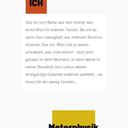
Das ist von Natur aus fast immer das
erste Wort in meinen Texten. Bis ich es
dann fast zwanghaft aus meinem Kosmos
streiche. Das Ich. Man soll ja davon
schreiben, was man kennt - und jetzt
gerade, in dem Moment, in dem dieser in
seiner Banalität fast schon wieder
einzigartige Gedanke vollends aufblüht - da
muss ich ein wenig Lächeln...