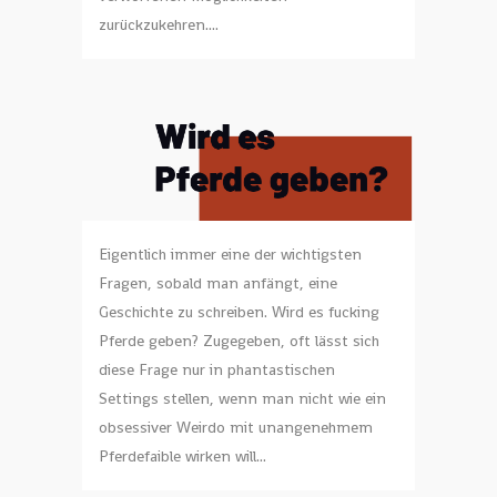
zurückzukehren....
Eigentlich immer eine der wichtigsten
Fragen, sobald man anfängt, eine
Geschichte zu schreiben. Wird es fucking
Pferde geben? Zugegeben, oft lässt sich
diese Frage nur in phantastischen
Settings stellen, wenn man nicht wie ein
obsessiver Weirdo mit unangenehmem
Pferdefaible wirken will...