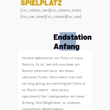
SPIELPLATZ
[/vc_column_text][/vc_column_inner]
[/vc_row_inner][/vc_column][/vc_row]
Herzlich willkommen am Point of many
Returns. Es ist, wie sich unschwer am
Namen erkennen lässt, ein etwas
seltsamer Punkt. Denn wenn man sich
nur lang genug am berüchtigten Point of
no Return wähnt - wird daraus,
irgendwann fast zwangsweise, ein neuer
Anfang. Eine Möglichkeit, zu anderen,
verworfenen Möglichkeiten