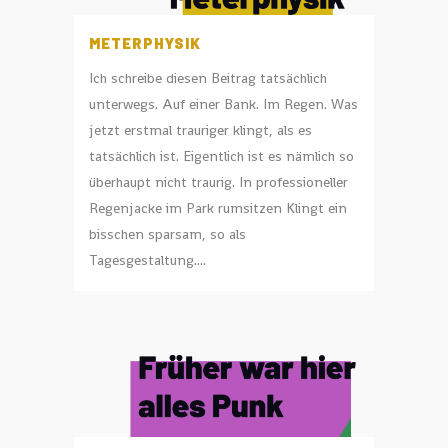
METERPHYSIK
Ich schreibe diesen Beitrag tatsächlich
unterwegs. Auf einer Bank. Im Regen. Was
jetzt erstmal trauriger klingt, als es
tatsächlich ist. Eigentlich ist es nämlich so
überhaupt nicht traurig. In professioneller
Regenjacke im Park rumsitzen Klingt ein
bisschen sparsam, so als
Tagesgestaltung....