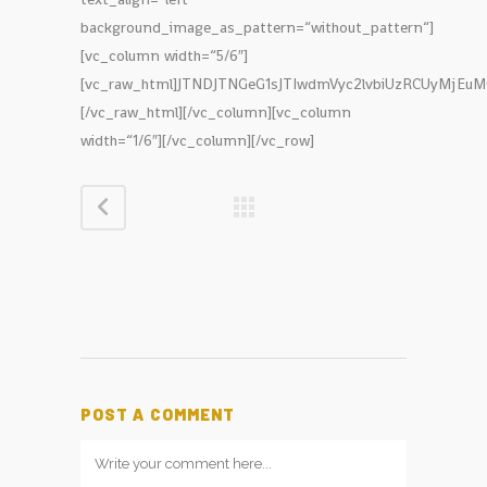
POST A COMMENT