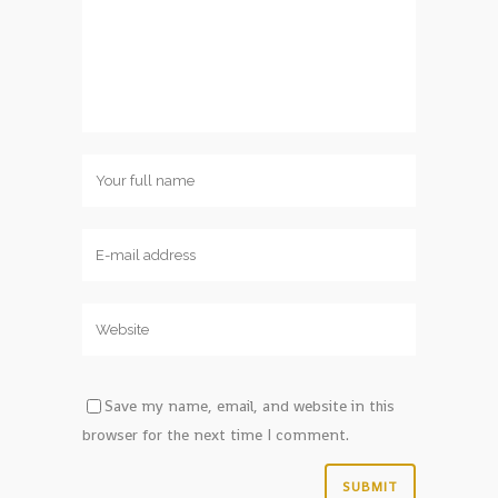
Save my name, email, and website in this
browser for the next time I comment.