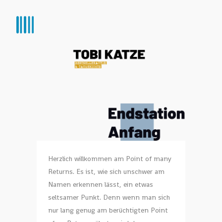
Herzlich willkommen am Point of many
Returns. Es ist, wie sich unschwer am
Namen erkennen lässt, ein etwas
seltsamer Punkt. Denn wenn man sich
nur lang genug am berüchtigten Point