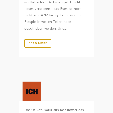
im Halbschlaf. Darf man jetzt nicht
falsch verstehen - das Buch ist noch
nicht so GANZ fertig. Es muss zum
Beispiel in weiten Teilen noch
geschrieben werden. Und...
READ MORE
Das ist von Natur aus fast immer das